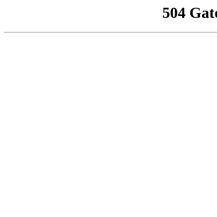
504 Gat